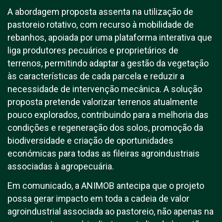
A abordagem proposta assenta na utilização de
pastoreio rotativo, com recurso à mobilidade de
rebanhos, apoiada por uma plataforma interativa que
liga produtores pecuários e proprietários de
terrenos, permitindo adaptar a gestão da vegetação
às características de cada parcela e reduzir a
necessidade de intervenção mecânica. A solução
proposta pretende valorizar terrenos atualmente
pouco explorados, contribuindo para a melhoria das
condições e regeneração dos solos, promoção da
biodiversidade e criação de oportunidades
económicas para todas as fileiras agroindustriais
associadas à agropecuária.
Em comunicado, a ANIMOB antecipa que o projeto
possa gerar impacto em toda a cadeia de valor
agroindustrial associada ao pastoreio, não apenas na