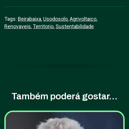
Tags:
Beirabaixa
,
Usodosolo
,
Agrivoltaico
,
Renovaveis
,
Territorio
,
Sustentabilidade
Também poderá gostar...