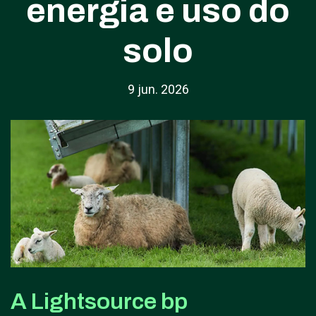
energia e uso do
solo
9 jun. 2026
A Lightsource bp