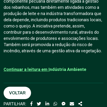
componente pecuária diretamente ligada à gestão
dos rebanhos, mas também em atividades como a
produção de leite e na indústria transformadora que
dela depende, incluindo produtos tradicionais locais,
como o queijo. A iniciativa pretende, assim,
contribuir para o desenvolvimento rural, através do
envolvimento de produtores e associações locais.
Também será promovida a redução do risco de
incêndio, através de uma gestão ativa da vegetação.
Continuar a leitura em
I
ndústria Ambiente
VOLTAR
PARTILHAR: