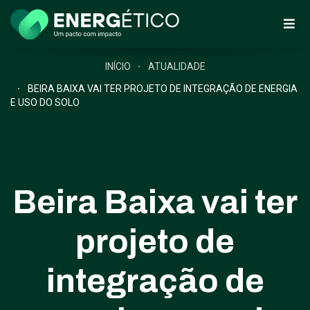
INÍCIO
ATUALIDADE
BEIRA BAIXA VAI TER PROJETO DE INTEGRAÇÃO DE ENERGIA
E USO DO SOLO
Beira Baixa vai ter
projeto de
integração de