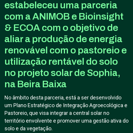
estabeleceu uma parceria
com a ANIMOB e Bioinsight
& ECOA com o objetivo de
aliar a produção de energia
renovável com o pastoreio e
utilização rentável do solo
no projeto solar de Sophia,
na Beira Baixa
No âmbito desta parceria, está a ser desenvolvido
um Plano Estratégico de Integração Agroecológica e
Pastoreio, que visa integrar a central solar no
território envolvente e promover uma gestão ativa do
solo e da vegetação.