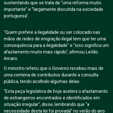
sustentando que se trata de "uma reforma muito
importante" e "largamente discutida na sociedade
portuguesa".
"Quem prefere a ilegalidade ou ser colocado nas
mãos de redes de imigração ilegal tem que ter uma
consequência para a ilegalidade" e "isso significa um
afastamento muito mais rápido", afirmou Leitão
Amaro.
O ministro referiu que o Governo recebeu mais de
uma centena de contributos durante a consulta
pública, tendo acolhido algumas delas.
"Esta peça legislativa de hoje acelera o afastamento
de estrangeiros encontrados e identificados em
situação irregular", disse, lembrando que "a
necessidade desta lei foi provada" no verão do ano