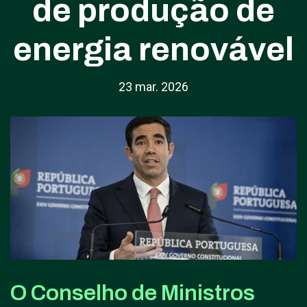
de produção de
energia renovável
23 mar. 2026
O Conselho de Ministros