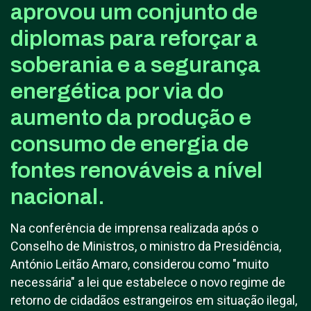
aprovou um conjunto de
diplomas para reforçar a
soberania e a segurança
energética por via do
aumento da produção e
consumo de energia de
fontes renováveis a nível
nacional.
Na conferência de imprensa realizada após o
Conselho de Ministros, o ministro da Presidência,
António Leitão Amaro, considerou como "muito
necessária" a lei que estabelece o novo regime de
retorno de cidadãos estrangeiros em situação ilegal,