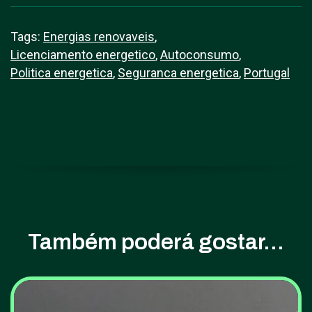
Tags:
Energias renovaveis
,
Licenciamento energetico
,
Autoconsumo
,
Politica energetica
,
Seguranca energetica
,
Portugal
Também poderá gostar...