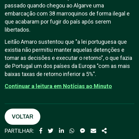
passado quando chegou ao Algarve uma
embarcação com 38 marroquinos de forma ilegal e
que acabaram por fugir do país após serem
libertados.
Leitão Amaro sustentou que "a lei portuguesa que
existia não permitiu manter aquelas detenções e
tomar as decisões e executar o retorno", o que fazia
de Portugal um dos países da Europa "com as mais
baixas taxas de retorno inferior a 5%".
Continuar a leitura em
Notícias ao Minuto
VOLTAR
PARTILHAR: