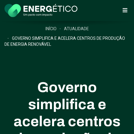
INÍCIO
ATUALIDADE
GOVERNO SIMPLIFICA E ACELERA CENTROS DE PRODUÇÃO
DE ENERGIA RENOVÁVEL
Governo
simplifica e
acelera centros