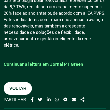
Já a tecnologia solar fotovoltaica representou cerca
de 8,7 TWh, registando um crescimento superior a
20% face ao ano anterior, de acordo com a IEA PVPS.
Estes indicadores confirmam não apenas o avanço
das renováveis, mas também a crescente
necessidade de soluções de flexibilidade,
armazenamento e gestão inteligente da rede
elétrica.
Continuar a leitura em J
ornal PT Green
VOLTAR
PARTILHAR: