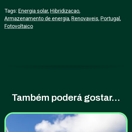
Tags:
Energia solar
,
Hibridizacao
,
Armazenamento de energia
,
Renovaveis
,
Portugal
,
Fotovoltaico
Também poderá gostar...