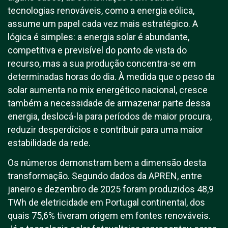
tecnologias renováveis, como a energia eólica,
assume um papel cada vez mais estratégico. A
lógica é simples: a energia solar é abundante,
competitiva e previsível do ponto de vista do
recurso, mas a sua produção concentra-se em
determinadas horas do dia. À medida que o peso da
solar aumenta no mix energético nacional, cresce
também a necessidade de armazenar parte dessa
energia, deslocá-la para períodos de maior procura,
reduzir desperdícios e contribuir para uma maior
estabilidade da rede.
Os números demonstram bem a dimensão desta
transformação. Segundo dados da APREN, entre
janeiro e dezembro de 2025 foram produzidos 48,9
TWh de eletricidade em Portugal continental, dos
quais 75,6% tiveram origem em fontes renováveis.