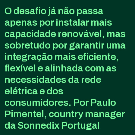
O desafio já não passa
apenas por instalar mais
capacidade renovável, mas
sobretudo por garantir uma
integração mais eficiente,
flexível e alinhada com as
necessidades da rede
elétrica e dos
consumidores. Por Paulo
Pimentel, country manager
da Sonnedix Portugal