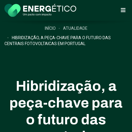
INÍCIO
ATUALIDADE
HIBRIDIZAÇÃO, A PEÇA-CHAVE PARA O FUTURO DAS
CENTRAIS FOTOVOLTAICAS EM PORTUGAL
Hibridização, a
peça-chave para
o futuro das