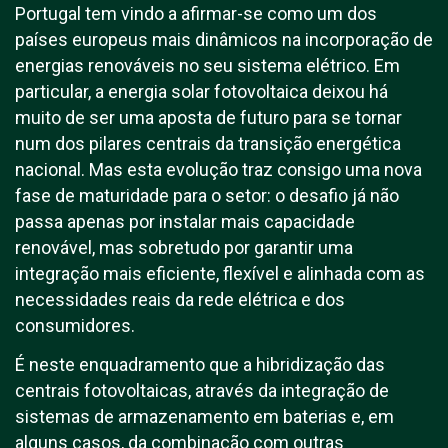
Portugal tem vindo a afirmar-se como um dos
países europeus mais dinâmicos na incorporação de
energias renováveis no seu sistema elétrico. Em
particular, a energia solar fotovoltaica deixou há
muito de ser uma aposta de futuro para se tornar
num dos pilares centrais da transição energética
nacional. Mas esta evolução traz consigo uma nova
fase de maturidade para o setor: o desafio já não
passa apenas por instalar mais capacidade
renovável, mas sobretudo por garantir uma
integração mais eficiente, flexível e alinhada com as
necessidades reais da rede elétrica e dos
consumidores.
É neste enquadramento que a hibridização das
centrais fotovoltaicas, através da integração de
sistemas de armazenamento em baterias e, em
alguns casos, da combinação com outras