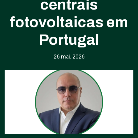
centrais
fotovoltaicas em
Portugal
26 mai. 2026