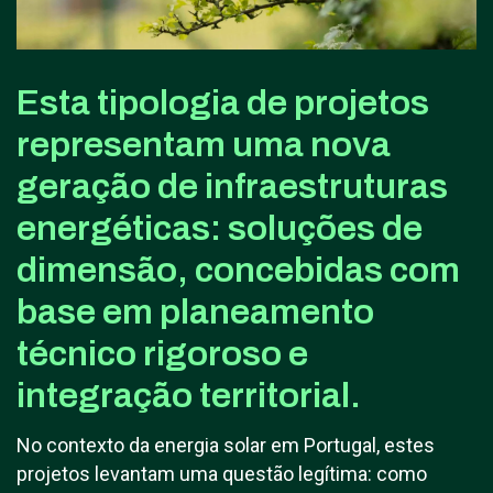
Esta tipologia de projetos
representam uma nova
geração de infraestruturas
energéticas: soluções de
dimensão, concebidas com
base em planeamento
técnico rigoroso e
integração territorial.
No contexto da energia solar em Portugal, estes
projetos levantam uma questão legítima: como