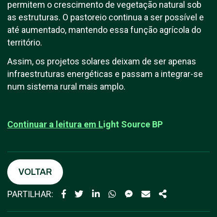
permitem o crescimento de vegetação natural sob
as estruturas. O pastoreio continua a ser possível e
até aumentado, mantendo essa função agrícola do
território.
Assim, os projetos solares deixam de ser apenas
infraestruturas energéticas e passam a integrar-se
num sistema rural mais amplo.
Continuar a leitura em
L
ight Source BP
VOLTAR
PARTILHAR: