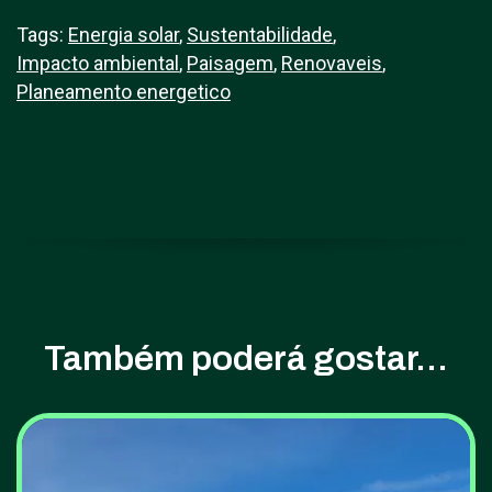
Tags:
Energia solar
,
Sustentabilidade
,
Impacto ambiental
,
Paisagem
,
Renovaveis
,
Planeamento energetico
Também poderá gostar...