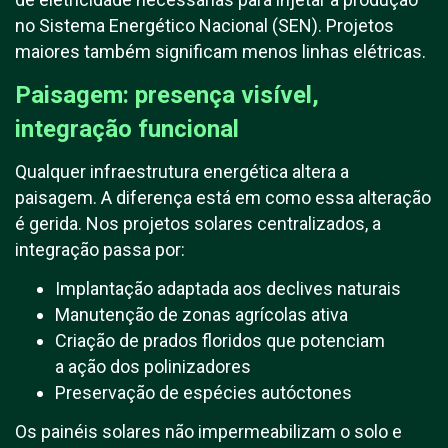
no Sistema Energético Nacional (SEN). Projetos
maiores também significam menos linhas elétricas.
Paisagem: presença visível,
integração funcional
Qualquer infraestrutura energética altera a
paisagem. A diferença está em como essa alteração
é gerida. Nos projetos solares centralizados, a
integração passa por:
Implantação adaptada aos declives naturais
Manutenção de zonas agrícolas ativa
Criação de prados floridos que potenciam
a ação dos polinizadores
Preservação de espécies autóctones
Os painéis solares não impermeabilizam o solo e