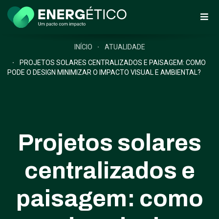
INÍCIO
ATUALIDADE
PROJETOS SOLARES CENTRALIZADOS E PAISAGEM: COMO
PODE O DESIGN MINIMIZAR O IMPACTO VISUAL E AMBIENTAL?
Projetos solares
centralizados e
paisagem: como