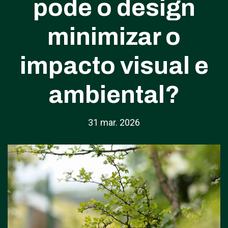
pode o design
minimizar o
impacto visual e
ambiental?
31 mar. 2026