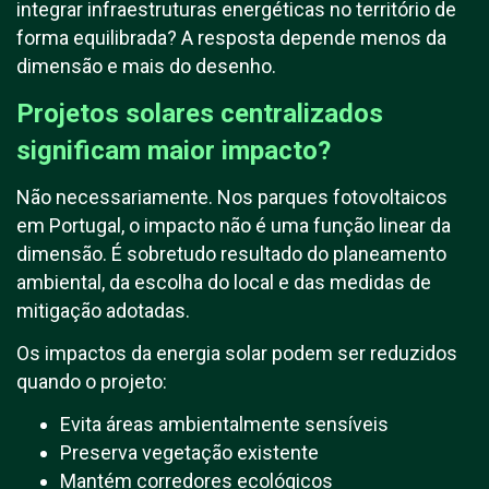
integrar infraestruturas energéticas no território de
forma equilibrada? A resposta depende menos da
dimensão e mais do desenho.
Projetos solares centralizados
significam maior impacto?
Não necessariamente. Nos parques fotovoltaicos
em Portugal, o impacto não é uma função linear da
dimensão. É sobretudo resultado do planeamento
ambiental, da escolha do local e das medidas de
mitigação adotadas.
Os impactos da energia solar podem ser reduzidos
quando o projeto:
Evita áreas ambientalmente sensíveis
Preserva vegetação existente
Mantém corredores ecológicos