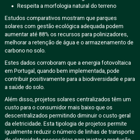
Respeita a morfologia natural do terreno
Estudos comparativos mostram que parques
solares com gestão ecológica adequada podem
aumentar até 88% os recursos para polinizadores,
melhorar a retenção de água e o armazenamento de
carbono no solo.
Estes dados corroboram que a energia fotovoltaica
em Portugal, quando bem implementada, pode
contribuir positivamente para a biodiversidade e para
a saúde do solo.
Além disso, projetos solares centralizados têm um
custo para o consumidor mais baixo que os
descentralizados permitindo diminuir o custo geral
da eletricidade. Esta tipologia de projetos permite
igualmente reduzir o número de linhas de transporte
de eletricidade necessárias para injetar a produção